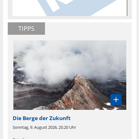
TIPPS
Die Berge der Zukunft
Sonntag, 9. August 2026, 20.20 Uhr