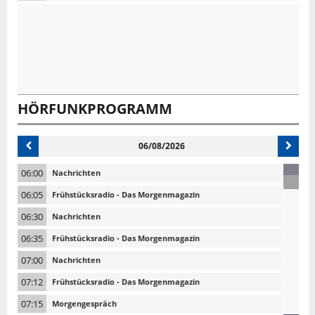
HÖRFUNKPROGRAMM
06/08/2026
06:00
Nachrichten
06:05
Frühstücksradio - Das Morgenmagazin
06:30
Nachrichten
06:35
Frühstücksradio - Das Morgenmagazin
07:00
Nachrichten
07:12
Frühstücksradio - Das Morgenmagazin
07:15
Morgengespräch