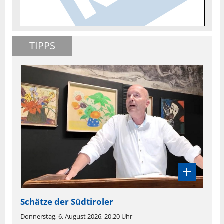
TIPPS
Schätze der Südtiroler
Donnerstag, 6. August 2026, 20.20 Uhr