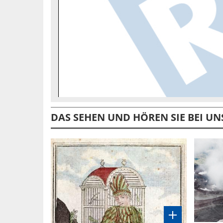
DAS SEHEN UND HÖREN SIE BEI UN