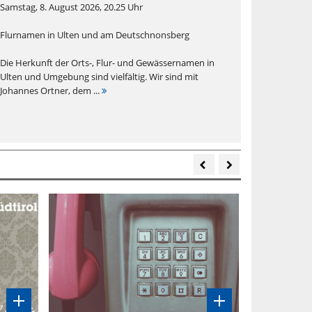
Samstag, 8. August 2026, 20.25 Uhr
Flurnamen in Ulten und am Deutschnonsberg
Die Herkunft der Orts-, Flur- und Gewässernamen in
Ulten und Umgebung sind vielfältig. Wir sind mit
Johannes Ortner, dem ...