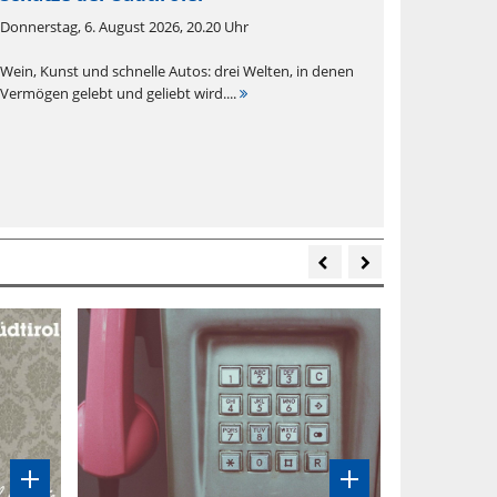
Donnerstag, 6. August 2026, 20.20 Uhr
Wein, Kunst und schnelle Autos: drei Welten, in denen
Vermögen gelebt und geliebt wird....