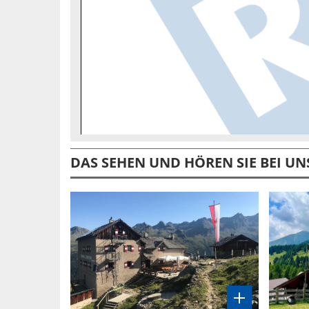
DAS SEHEN UND HÖREN SIE BEI UN