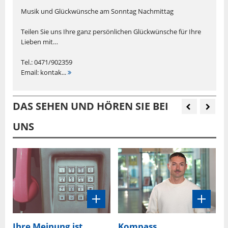
Musik und Glückwünsche am Sonntag Nachmittag
Teilen Sie uns Ihre ganz persönlichen Glückwünsche für Ihre
Lieben mit…
Tel.: 0471/902359
Email: kontak...
DAS SEHEN UND HÖREN SIE BEI
UNS
Ihre Meinung ist
Kompass