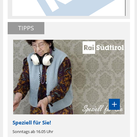
TIPPS
Speziell für Sie!
Sonntags ab 16.05 Uhr