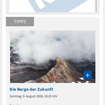
TIPPS
Die Berge der Zukunft
Sonntag, 9. August 2026, 20.20 Uhr