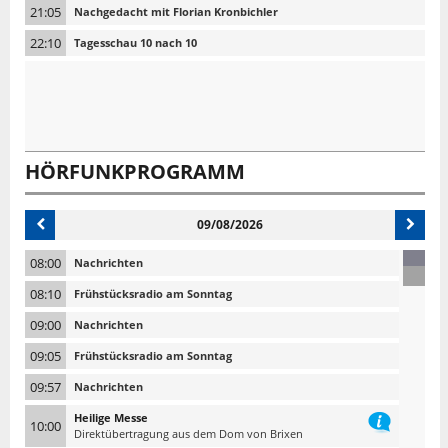
21:05
Nachgedacht mit Florian Kronbichler
22:10
Tagesschau 10 nach 10
HÖRFUNKPROGRAMM
09/08/2026
08:00
Nachrichten
08:10
Frühstücksradio am Sonntag
09:00
Nachrichten
09:05
Frühstücksradio am Sonntag
09:57
Nachrichten
Heilige Messe
10:00
Direktübertragung aus dem Dom von Brixen