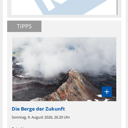
TIPPS
Die Berge der Zukunft
Sonntag, 9. August 2026, 20.20 Uhr