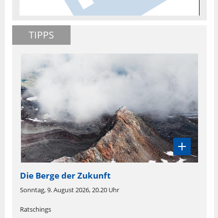
TIPPS
Die Berge der Zukunft
Sonntag, 9. August 2026, 20.20 Uhr
Ratschings